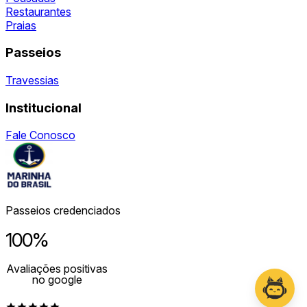
Restaurantes
Praias
Passeios
Travessias
Institucional
Fale Conosco
Passeios credenciados
100%
Avaliações positivas
no google