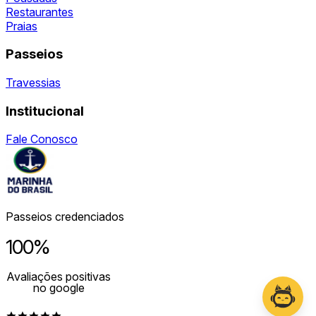
Restaurantes
Praias
Passeios
Travessias
Institucional
Fale Conosco
Passeios credenciados
100%
Avaliações positivas
no google