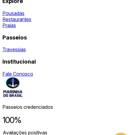
Explore
Pousadas
Restaurantes
Praias
Passeios
Travessias
Institucional
Fale Conosco
Passeios credenciados
100%
Avaliações positivas