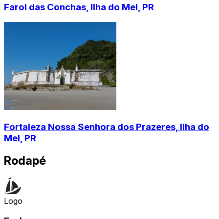
Farol das Conchas, Ilha do Mel, PR
Fortaleza Nossa Senhora dos Prazeres, Ilha do
Mel, PR
Rodapé
Logo