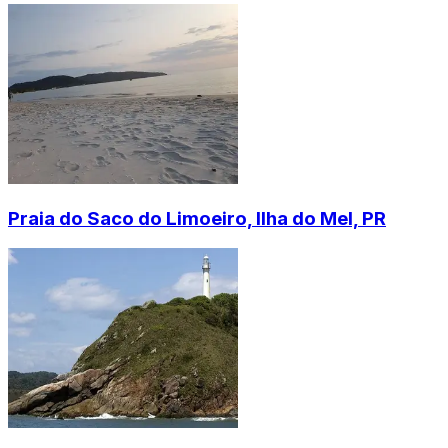
Praia do Saco do Limoeiro, Ilha do Mel, PR