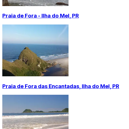
Praia de Fora - Ilha do Mel, PR
Praia de Fora das Encantadas, Ilha do Mel, PR