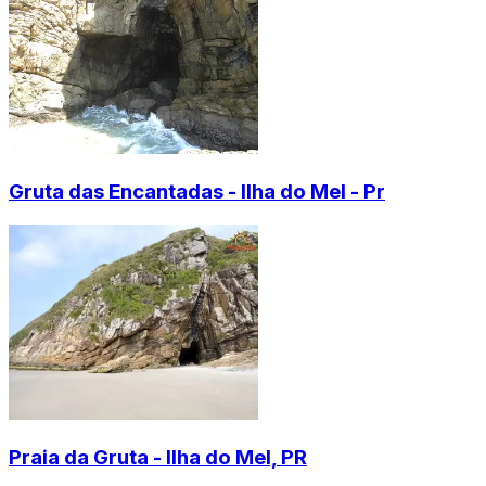
Gruta das Encantadas - Ilha do Mel - Pr
Praia da Gruta - Ilha do Mel, PR