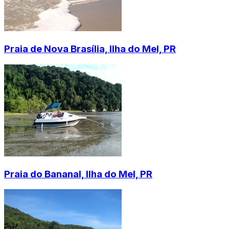
Praia de Nova Brasília, Ilha do Mel, PR
Praia do Bananal, Ilha do Mel, PR