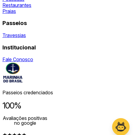
Restaurantes
Praias
Passeios
Travessias
Institucional
Fale Conosco
Passeios credenciados
100%
Avaliações positivas
no google