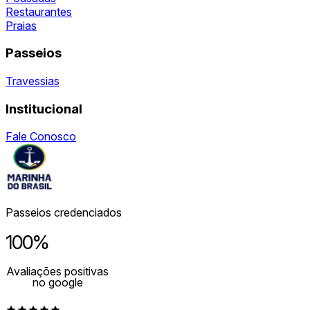
Restaurantes
Praias
Passeios
Travessias
Institucional
Fale Conosco
Passeios credenciados
100%
Avaliações positivas
no google