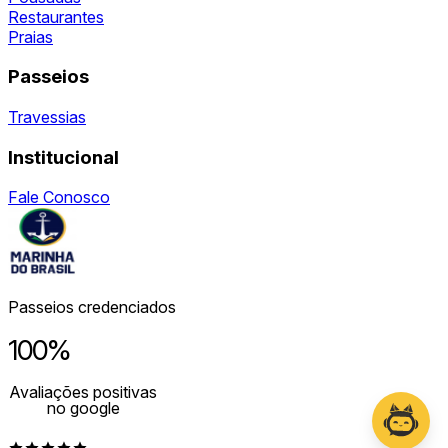
Restaurantes
Praias
Passeios
Travessias
Institucional
Fale Conosco
Passeios credenciados
100%
Avaliações positivas
no google