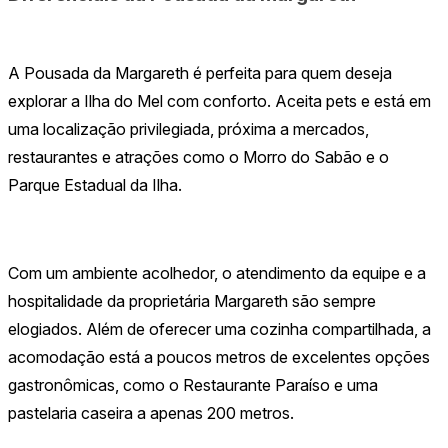
A Pousada da Margareth é perfeita para quem deseja
explorar a Ilha do Mel com conforto. Aceita pets e está em
uma localização privilegiada, próxima a mercados,
restaurantes e atrações como o Morro do Sabão e o
Parque Estadual da Ilha.
Com um ambiente acolhedor, o atendimento da equipe e a
hospitalidade da proprietária Margareth são sempre
elogiados. Além de oferecer uma cozinha compartilhada, a
acomodação está a poucos metros de excelentes opções
gastronômicas, como o Restaurante Paraíso e uma
pastelaria caseira a apenas 200 metros.