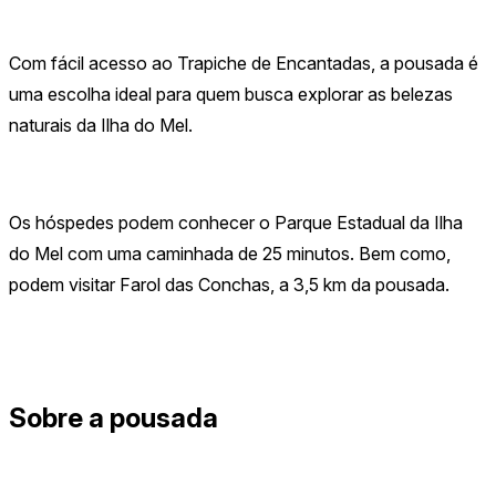
Com fácil acesso ao Trapiche de Encantadas, a pousada é
uma escolha ideal para quem busca explorar as belezas
naturais da Ilha do Mel.
Os hóspedes podem conhecer o Parque Estadual da Ilha
do Mel com uma caminhada de 25 minutos. Bem como,
podem visitar Farol das Conchas, a 3,5 km da pousada.
Sobre a pousada