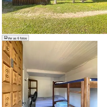
Ver as 6 fotos