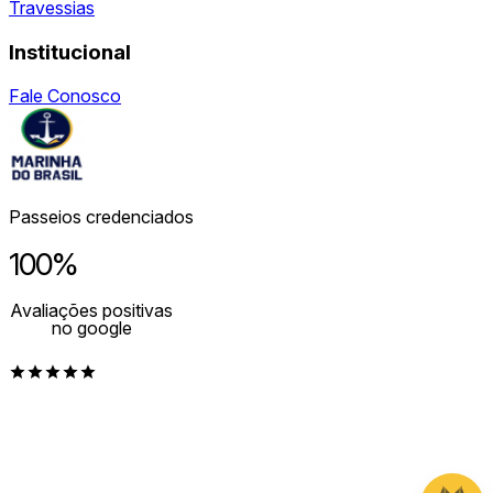
Travessias
Institucional
Fale Conosco
Passeios credenciados
100%
Avaliações positivas
no google