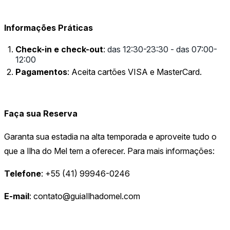
Informações Práticas
Check-in e check-out
:
das 12:30-23:30 - das 07:00-
12:00
Pagamentos
: Aceita cartões VISA e MasterCard.
Faça sua Reserva
Garanta sua estadia na alta temporada e aproveite tudo o
que a Ilha do Mel tem a oferecer. Para mais informações:
Telefone
: +55 (41) 99946-0246
E-mail
:
contato@guiaIlhadomel.com