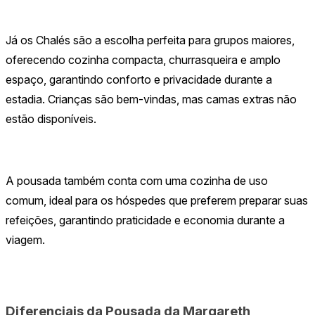
Já os Chalés são a escolha perfeita para grupos maiores,
oferecendo cozinha compacta, churrasqueira e amplo
espaço, garantindo conforto e privacidade durante a
estadia. Crianças são bem-vindas, mas camas extras não
estão disponíveis.
A pousada também conta com uma cozinha de uso
comum, ideal para os hóspedes que preferem preparar suas
refeições, garantindo praticidade e economia durante a
viagem.
Diferenciais da Pousada da Margareth