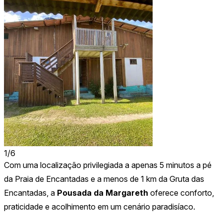
1
/
6
Com uma localização privilegiada a apenas 5 minutos a pé
da Praia de Encantadas e a menos de 1 km da Gruta das
Encantadas, a
Pousada da Margareth
oferece conforto,
praticidade e acolhimento em um cenário paradisíaco.