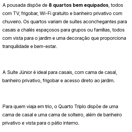
A pousada dispõe de
8 quartos bem equipados
, todos
com TV, frigobar, Wi-Fi gratuito e banheiro privativo com
chuveiro. Os quartos variam de suítes aconchegantes para
casais a chalés espaçosos para grupos ou famílias, todos
com vista para o jardim e uma decoração que proporciona
tranquilidade e bem-estar.
A Suíte Júnior é ideal para casais, com cama de casal,
banheiro privativo, frigobar e acesso direto ao jardim.
Para quem viaja em trio, o Quarto Triplo dispõe de uma
cama de casal e uma cama de solteiro, além de banheiro
privativo e vista para o pátio interno.