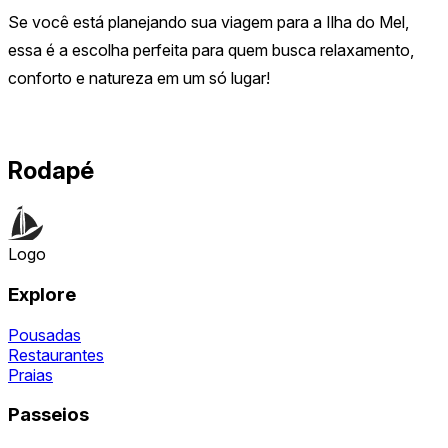
Se você está planejando sua viagem para a Ilha do Mel,
essa é a escolha perfeita para quem busca relaxamento,
conforto e natureza em um só lugar!
Rodapé
Logo
Explore
Pousadas
Restaurantes
Praias
Passeios