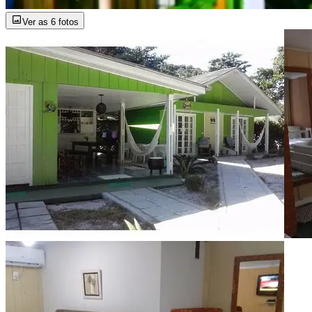
Ver as 6 fotos