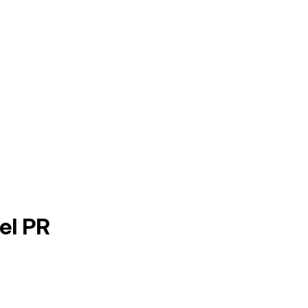
el PR