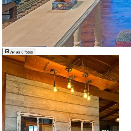
Ver as 6 fotos