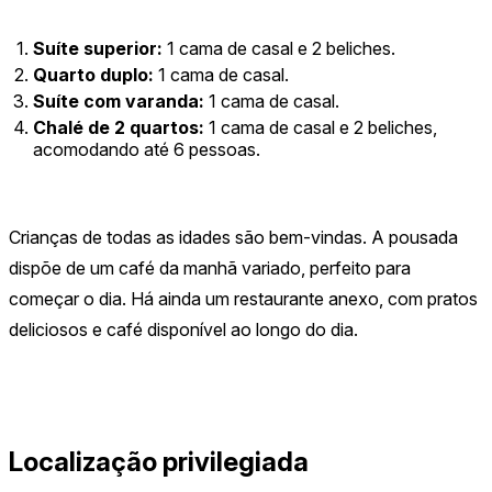
Suíte superior:
1 cama de casal e 2 beliches.
Quarto duplo:
1 cama de casal.
Suíte com varanda:
1 cama de casal.
Chalé de 2 quartos:
1 cama de casal e 2 beliches,
acomodando até 6 pessoas.
Crianças de todas as idades são bem-vindas. A pousada
dispõe de um café da manhã variado, perfeito para
começar o dia. Há ainda um restaurante anexo, com pratos
deliciosos e café disponível ao longo do dia.
Localização privilegiada