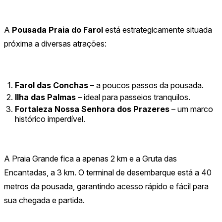
A
Pousada Praia do Farol
está estrategicamente situada
próxima a diversas atrações:
Farol das Conchas
– a poucos passos da pousada.
Ilha das Palmas
– ideal para passeios tranquilos.
Fortaleza Nossa Senhora dos Prazeres
– um marco
histórico imperdível.
A Praia Grande fica a apenas 2 km e a Gruta das
Encantadas, a 3 km. O terminal de desembarque está a 40
metros da pousada, garantindo acesso rápido e fácil para
sua chegada e partida.