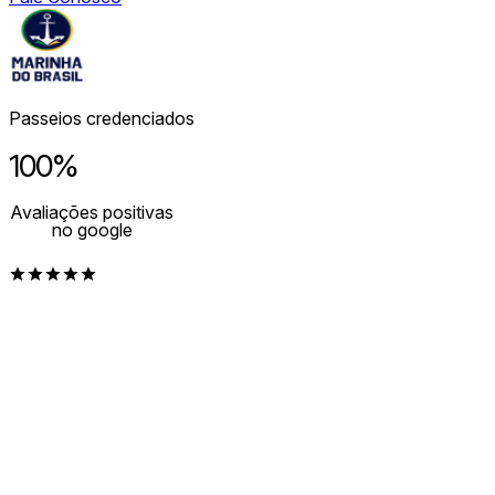
Passeios credenciados
100%
Avaliações positivas
no google