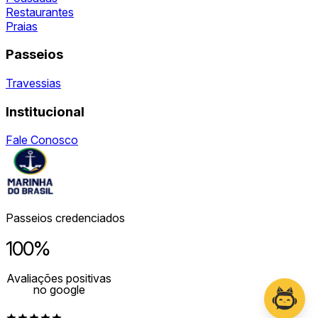
Restaurantes
Praias
Passeios
Travessias
Institucional
Fale Conosco
Passeios credenciados
100%
Avaliações positivas
no google