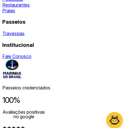
Restaurantes
Praias
Passeios
Travessias
Institucional
Fale Conosco
Passeios credenciados
100%
Avaliações positivas
no google